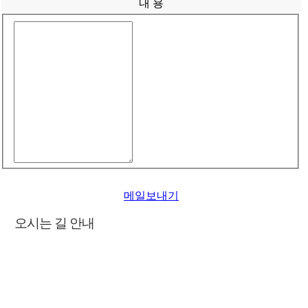
내 용
메일보내기
오시는 길 안내